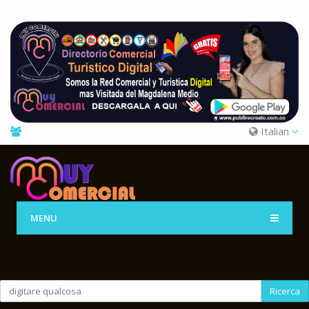
Italian
MENU
Ricerca