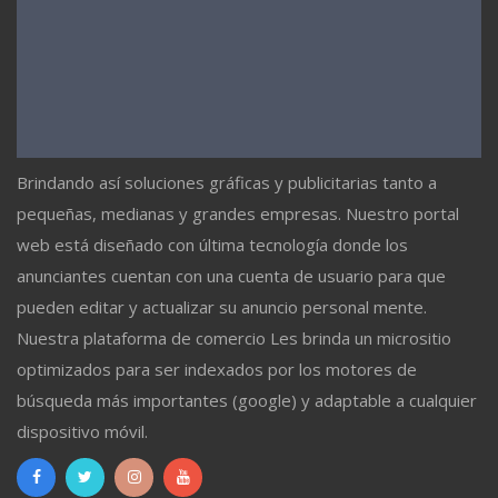
Brindando así soluciones gráficas y publicitarias tanto a
pequeñas, medianas y grandes empresas. Nuestro portal
web está diseñado con última tecnología donde los
anunciantes cuentan con una cuenta de usuario para que
pueden editar y actualizar su anuncio personal mente.
Nuestra plataforma de comercio Les brinda un micrositio
optimizados para ser indexados por los motores de
búsqueda más importantes (google) y adaptable a cualquier
dispositivo móvil.