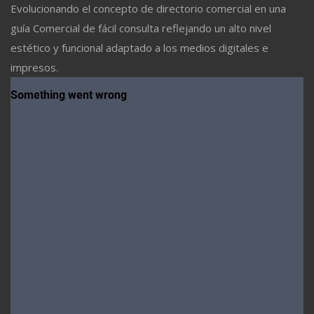
Evolucionando el concepto de directorio comercial en una
guía Comercial de fácil consulta reflejando un alto nivel
estético y funcional adaptado a los medios digitales e
impresos.