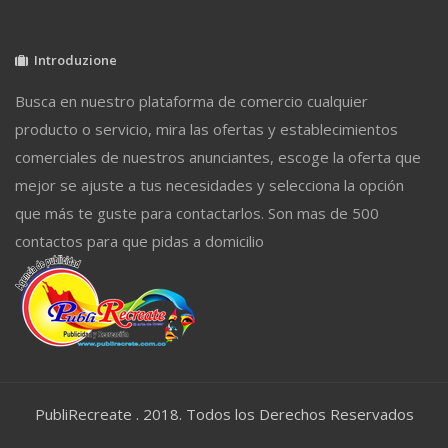
Introduzione
Busca en nuestro plataforma de comercio cualquier
producto o servicio, mira las ofertas y establecimientos
comerciales de nuestros anunciantes, escoge la oferta que
mejor se ajuste a tus necesidades y selecciona la opción
que más te guste para contactarlos. Son mas de 500
contactos para que pidas a domicilio
PubliRecreate . 2018. Todos los Derechos Reservados