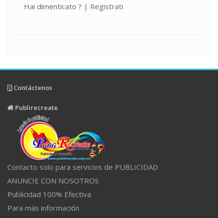
Hai dimenticato ?
|
Registrati
Contáctenos
Publirecreate
Contacto solo para servicios de PUBLICIDAD
ANUNCIE CON NOSOTROS
Publicidad 100% Efectiva
Para más información