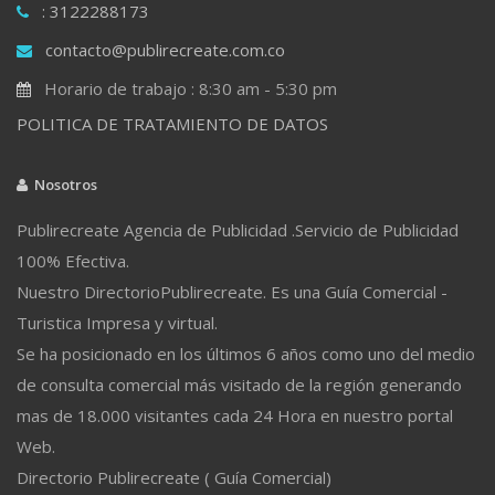
: 3122288173
contacto@publirecreate.com.co
Horario de trabajo : 8:30 am - 5:30 pm
POLITICA DE TRATAMIENTO DE DATOS
Nosotros
Publirecreate Agencia de Publicidad .Servicio de Publicidad
100% Efectiva.
Nuestro DirectorioPublirecreate. Es una Guía Comercial -
Turistica Impresa y virtual.
Se ha posicionado en los últimos 6 años como uno del medio
de consulta comercial más visitado de la región generando
mas de 18.000 visitantes cada 24 Hora en nuestro portal
Web.
Directorio Publirecreate ( Guía Comercial)