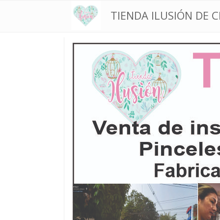
TIENDA ILUSIÓN DE 