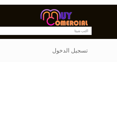
تسجيل الدخول