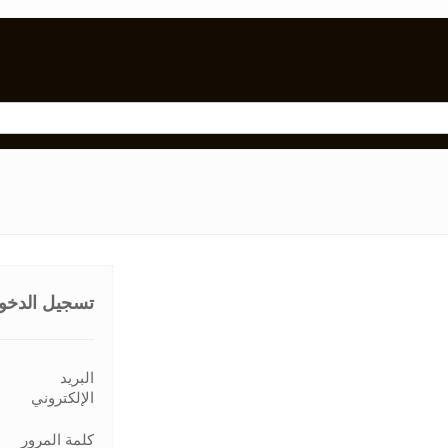
تسجيل الدخو
البريد
الإلكتروني
كلمة المرور