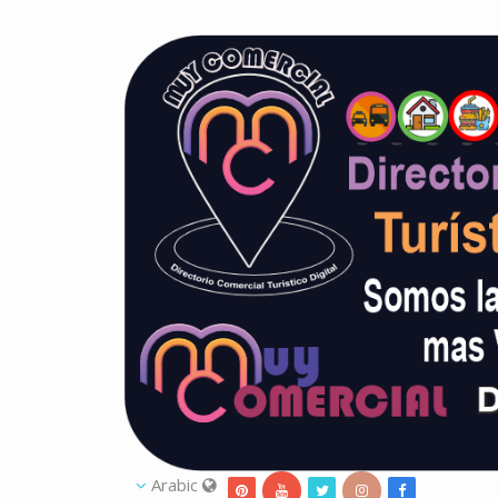
Arabic