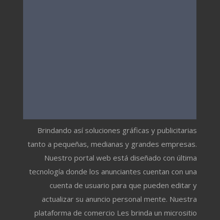
Brindando así soluciones gráficas y publicitarias
tanto a pequeñas, medianas y grandes empresas.
Nuestro portal web está diseñado con última
tecnología donde los anunciantes cuentan con una
cuenta de usuario para que pueden editar y
actualizar su anuncio personal mente. Nuestra
plataforma de comercio Les brinda un micrositio