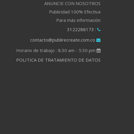
ANUNCIE CON NOSOTROS
Publicidad 100% Efectiva
Para más información
: 3122288173
contacto@publirecreate.com.co
Horario de trabajo : 8:30 am - 5:30 pm
POLITICA DE TRATAMIENTO DE DATOS