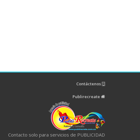
Contáctenos
Publirecreate
Contacto solo para servicios de PUBLICIDAD