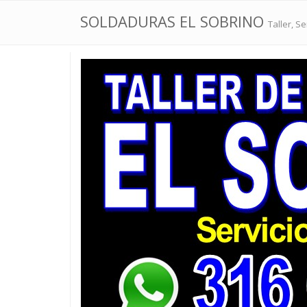
SOLDADURAS EL SOBRINO
Taller, Se