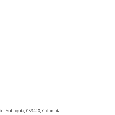
rio, Antioquia, 053420, Colombia