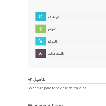
وأضاف:
موقع:
الموقع:
المشاهدات:
تفاصيل
Soldadura para toda clase de trabajos
opening_hours