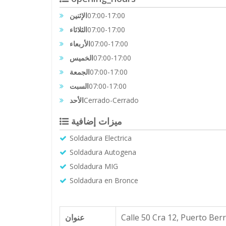
الإثنين
07:00-17:00
الثلاثاء
07:00-17:00
الأربعاء
07:00-17:00
الخميس
07:00-17:00
الجمعة
07:00-17:00
السبت
07:00-17:00
الأحد
Cerrado-Cerrado
ميزات إضافية
Soldadura Electrica
Soldadura Autogena
Soldadura MIG
Soldadura en Bronce
عنوان
Calle 50 Cra 12, Puerto Ber