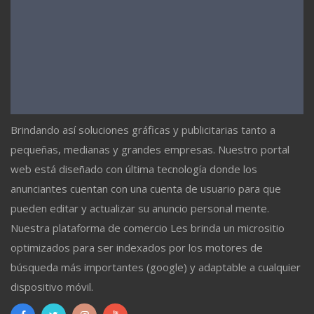
Brindando así soluciones gráficas y publicitarias tanto a
pequeñas, medianas y grandes empresas. Nuestro portal
web está diseñado con última tecnología donde los
anunciantes cuentan con una cuenta de usuario para que
pueden editar y actualizar su anuncio personal mente.
Nuestra plataforma de comercio Les brinda un micrositio
optimizados para ser indexados por los motores de
búsqueda más importantes (google) y adaptable a cualquier
dispositivo móvil.