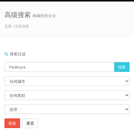
高级搜索
精确您的企业
主页
/ 高级搜索
搜索过滤
搜索
搜索
重置