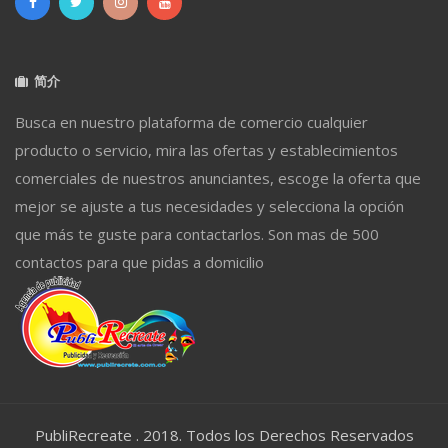
简介
Busca en nuestro plataforma de comercio cualquier
producto o servicio, mira las ofertas y establecimientos
comerciales de nuestros anunciantes, escoge la oferta que
mejor se ajuste a tus necesidades y selecciona la opción
que más te guste para contactarlos. Son mas de 500
contactos para que pidas a domicilio
PubliRecreate . 2018. Todos los Derechos Reservados