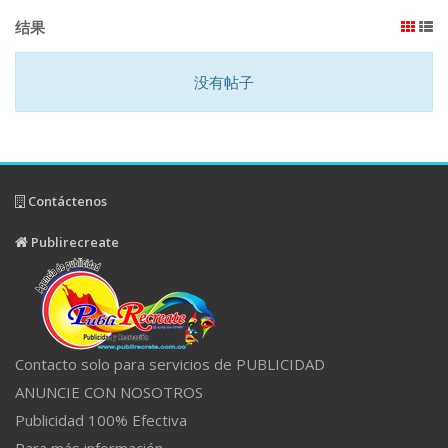
结果
没有帖子
Contáctenos
Publirecreate
Contacto solo para servicios de PUBLICIDAD
ANUNCIE CON NOSOTROS
Publicidad 100% Efectiva
Para más información