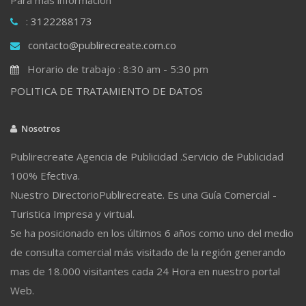
: 3122288173
contacto@publirecreate.com.co
Horario de trabajo : 8:30 am - 5:30 pm
POLITICA DE TRATAMIENTO DE DATOS
Nosotros
Publirecreate Agencia de Publicidad .Servicio de Publicidad
100% Efectiva.
Nuestro DirectorioPublirecreate. Es una Guía Comercial -
Turistica Impresa y virtual.
Se ha posicionado en los últimos 6 años como uno del medio
de consulta comercial más visitado de la región generando
mas de 18.000 visitantes cada 24 Hora en nuestro portal
Web.