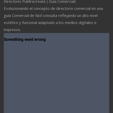
Directorio Publirecreate ( Guía Comercial)
Evolucionando el concepto de directorio comercial en una
guía Comercial de fácil consulta reflejando un alto nivel
estético y funcional adaptado a los medios digitales e
impresos.