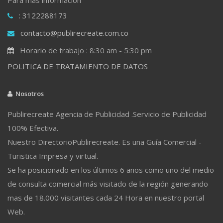
: 3122288173
contacto@publirecreate.com.co
Horario de trabajo : 8:30 am - 5:30 pm
POLITICA DE TRATAMIENTO DE DATOS
Nosotros
Publirecreate Agencia de Publicidad .Servicio de Publicidad
100% Efectiva.
Nuestro DirectorioPublirecreate. Es una Guía Comercial -
Turistica Impresa y virtual.
Se ha posicionado en los últimos 6 años como uno del medio
de consulta comercial más visitado de la región generando
mas de 18.000 visitantes cada 24 Hora en nuestro portal
Web.