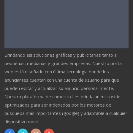
Brindando así soluciones gráficas y publicitarias tanto a
pequeñas, medianas y grandes empresas. Nuestro portal
web está diseñado con última tecnología donde los
anunciantes cuentan con una cuenta de usuario para que
pueden editar y actualizar su anuncio personal mente.
Nuestra plataforma de comercio Les brinda un micrositio
optimizados para ser indexados por los motores de
búsqueda más importantes (google) y adaptable a cualquier
dispositivo móvil.