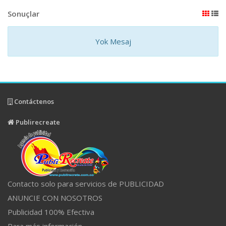
Sonuçlar
Yok Mesaj
Contáctenos
Publirecreate
Contacto solo para servicios de PUBLICIDAD
ANUNCIE CON NOSOTROS
Publicidad 100% Efectiva
Para más información