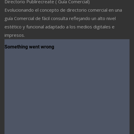
Directorio Publirecreate ( Guía Comercial)
Evolucionando el concepto de directorio comercial en una
guía Comercial de fácil consulta reflejando un alto nivel
estético y funcional adaptado a los medios digitales e
impresos.