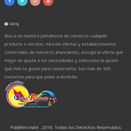
Giriş
Busca en nuestro plataforma de comercio cualquier
producto o servicio, mira las ofertas y establecimientos
comerciales de nuestros anunciantes, escoge la oferta que
mejor se ajuste a tus necesidades y selecciona la opción
que más te guste para contactarlos. Son mas de 500
contactos para que pidas a domicilio
PubliRecreate . 2018. Todos los Derechos Reservados