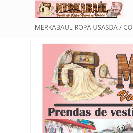
MERKABAUL ROPA USASDA / C