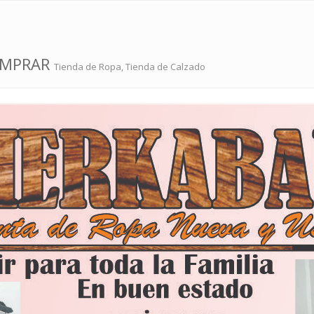
OMPRAR
Tienda de Ropa, Tienda de Calzado