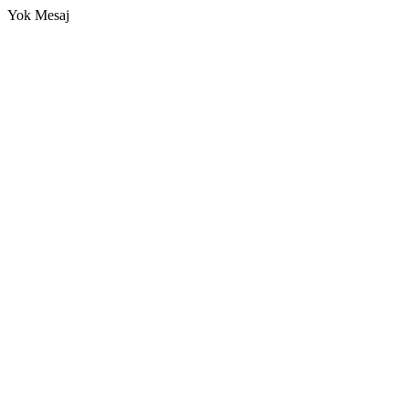
Yok Mesaj