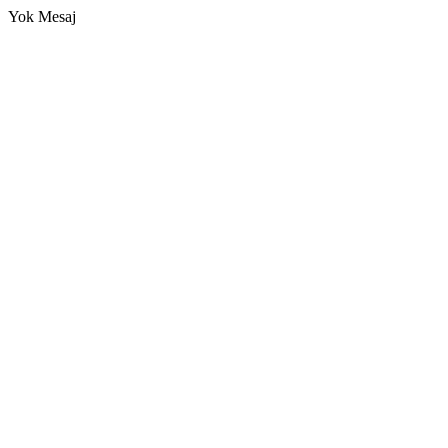
Yok Mesaj