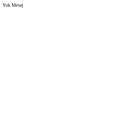
Yok Mesaj