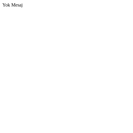
Yok Mesaj