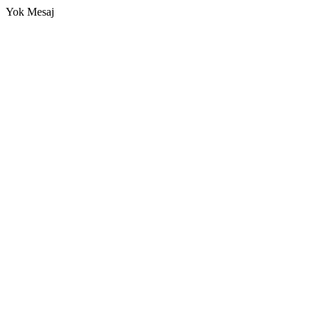
Yok Mesaj