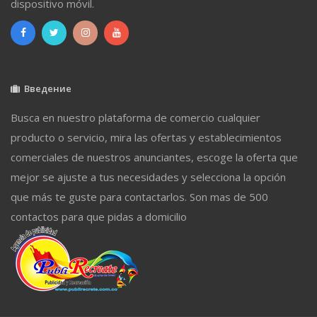
dispositivo móvil.
Введение
Busca en nuestro plataforma de comercio cualquier
producto o servicio, mira las ofertas y establecimientos
comerciales de nuestros anunciantes, escoge la oferta que
mejor se ajuste a tus necesidades y selecciona la opción
que más te guste para contactarlos. Son mas de 500
contactos para que pidas a domicilio