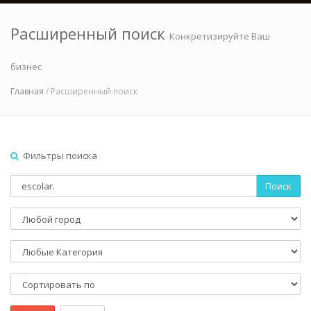
Расширенный поиск
Конкретизируйте Ваш
бизнес
Главная
/ Расширенный поиск
Фильтры поиска
Поиск