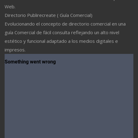
Web.
Directorio Publirecreate ( Guía Comercial)
Evolucionando el concepto de directorio comercial en una
guía Comercial de fácil consulta reflejando un alto nivel
estético y funcional adaptado a los medios digitales e
impresos.