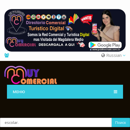
Russian
МЕНЮ
Поиск