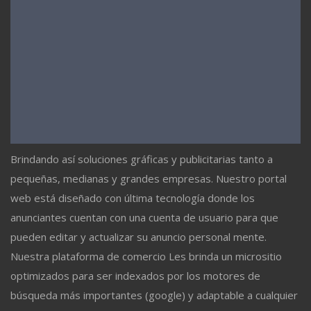
Brindando así soluciones gráficas y publicitarias tanto a
pequeñas, medianas y grandes empresas. Nuestro portal
web está diseñado con última tecnología donde los
anunciantes cuentan con una cuenta de usuario para que
pueden editar y actualizar su anuncio personal mente.
Nuestra plataforma de comercio Les brinda un micrositio
optimizados para ser indexados por los motores de
búsqueda más importantes (google) y adaptable a cualquier