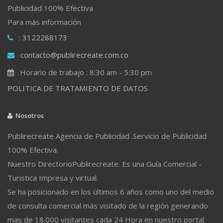
Publicidad 100% Efectiva
Para más información
: 3122288173
contacto@publirecreate.com.co
Horario de trabajo : 8:30 am - 5:30 pm
POLITICA DE TRATAMIENTO DE DATOS
Nosotros
Publirecreate Agencia de Publicidad .Servicio de Publicidad
100% Efectiva.
Nuestro DirectorioPublirecreate. Es una Guía Comercial -
Turistica Impresa y virtual.
Se ha posicionado en los últimos 6 años como uno del medio
de consulta comercial más visitado de la región generando
mas de 18.000 visitantes cada 24 Hora en nuestro portal