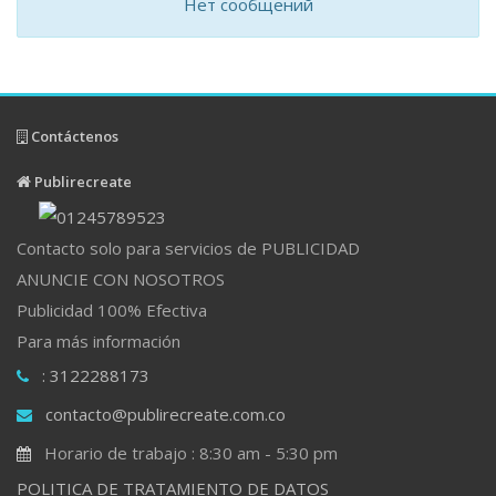
Нет сообщений
Contáctenos
Publirecreate
Contacto solo para servicios de PUBLICIDAD
ANUNCIE CON NOSOTROS
Publicidad 100% Efectiva
Para más información
: 3122288173
contacto@publirecreate.com.co
Horario de trabajo : 8:30 am - 5:30 pm
POLITICA DE TRATAMIENTO DE DATOS