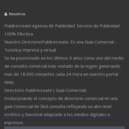
Nosotros
Publirecreate Agencia de Publicidad .Servicio de Publicidad
100% Efectiva.
Nuestro DirectorioPublirecreate. Es una Guía Comercial -
Turistica Impresa y virtual.
Se ha posicionado en los últimos 6 años como uno del medio
de consulta comercial más visitado de la región generando
mas de 18.000 visitantes cada 24 Hora en nuestro portal
Web.
Directorio Publirecreate ( Guía Comercial)
Evolucionando el concepto de directorio comercial en una
guía Comercial de fácil consulta reflejando un alto nivel
estético y funcional adaptado a los medios digitales e
impresos.