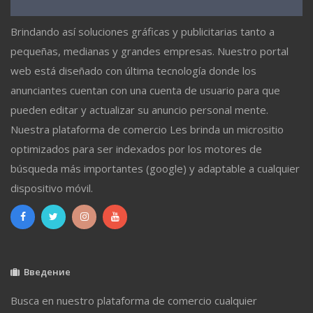
Brindando así soluciones gráficas y publicitarias tanto a
pequeñas, medianas y grandes empresas. Nuestro portal
web está diseñado con última tecnología donde los
anunciantes cuentan con una cuenta de usuario para que
pueden editar y actualizar su anuncio personal mente.
Nuestra plataforma de comercio Les brinda un micrositio
optimizados para ser indexados por los motores de
búsqueda más importantes (google) y adaptable a cualquier
dispositivo móvil.
Введение
Busca en nuestro plataforma de comercio cualquier