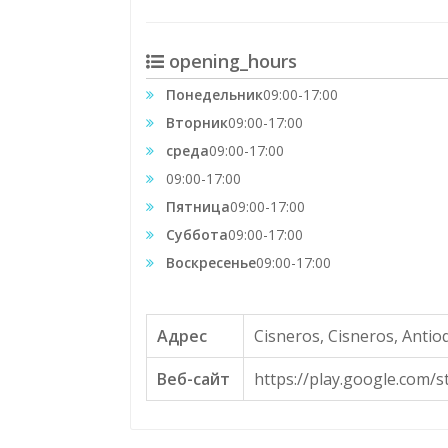
opening_hours
Понедельник
09:00-17:00
Вторник
09:00-17:00
среда
09:00-17:00
09:00-17:00
Пятница
09:00-17:00
Суббота
09:00-17:00
Воскресенье
09:00-17:00
Адрес
Cisneros, Cisneros, Antio
Веб-сайт
https://play.google.com/s