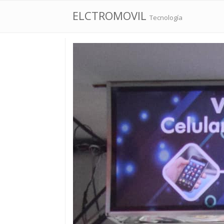
ELCTROMOVIL
Tecnología