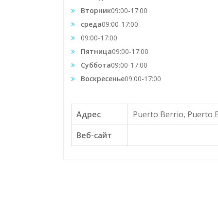
Вторник
09:00-17:00
среда
09:00-17:00
09:00-17:00
Пятница
09:00-17:00
Суббота
09:00-17:00
Воскресенье
09:00-17:00
Адрес
Puerto Berrio, Puerto 
Веб-сайт