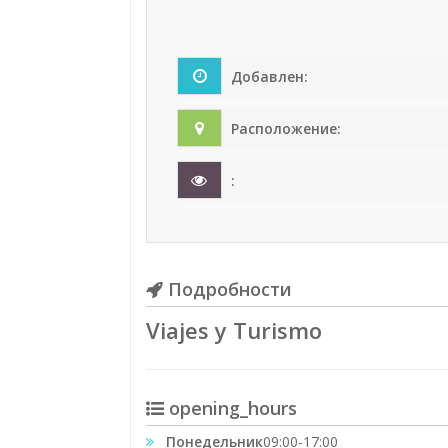
Добавлен:
Расположение:
:
Подробности
Viajes y Turismo
opening_hours
Понедельник
09:00-17:00