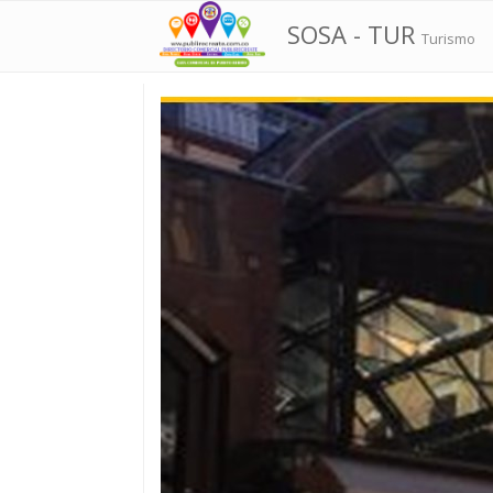
SOSA - TUR
Turismo