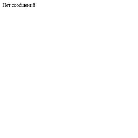
Нет сообщений