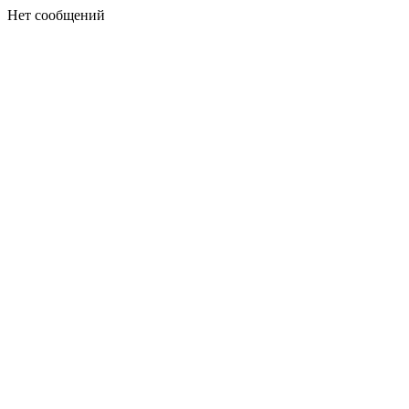
Нет сообщений