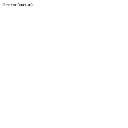
Нет сообщений