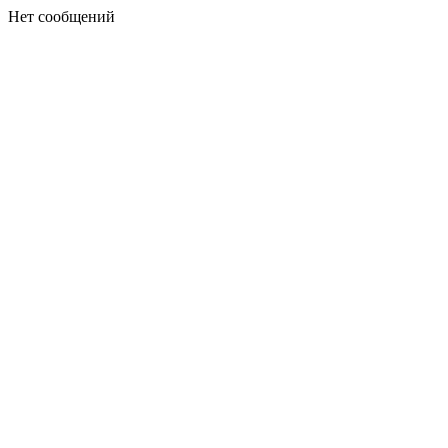
Нет сообщений