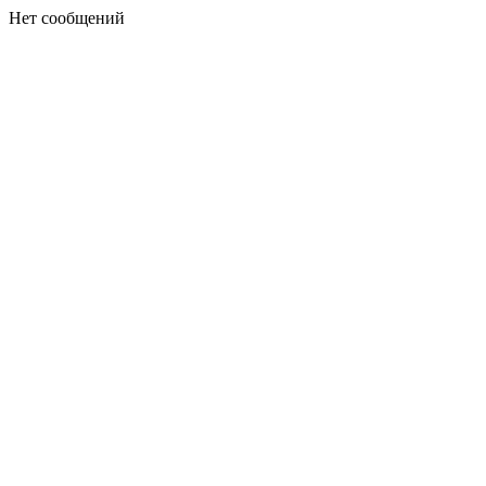
Нет сообщений