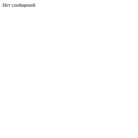
Нет сообщений