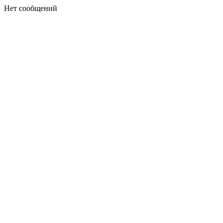
Нет сообщений