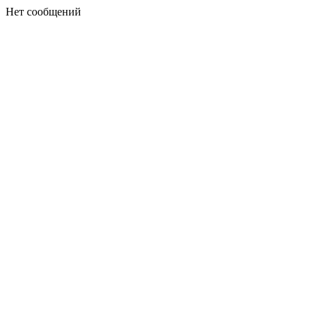
Нет сообщений