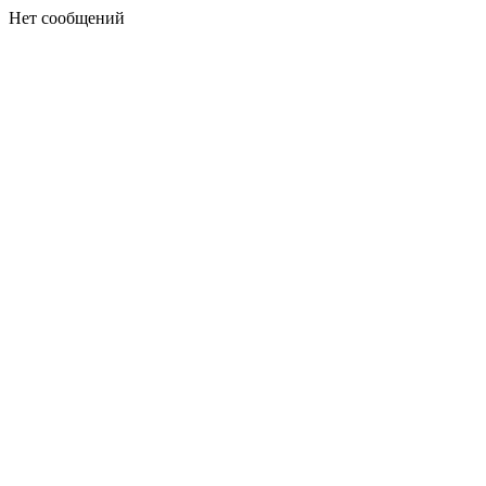
Нет сообщений