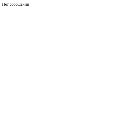
Нет сообщений