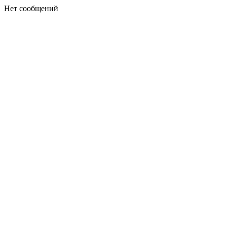
Нет сообщений