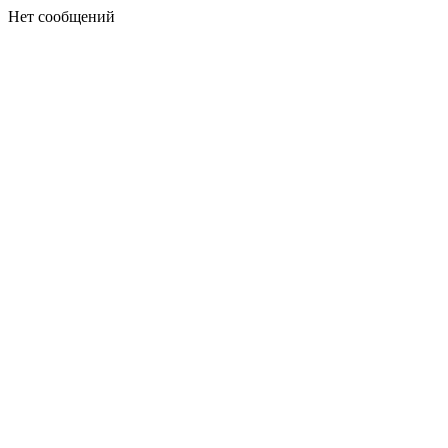
Нет сообщений