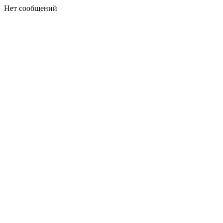
Нет сообщений