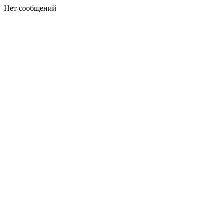
Нет сообщений