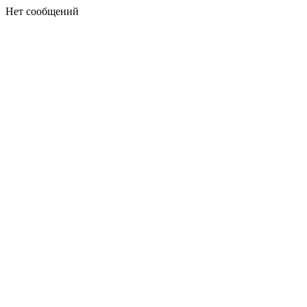
Нет сообщений