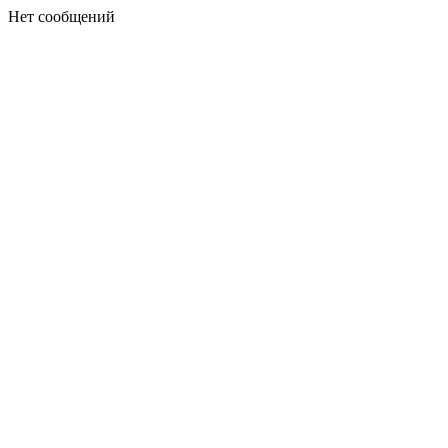
Нет сообщений