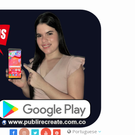
Portuguese