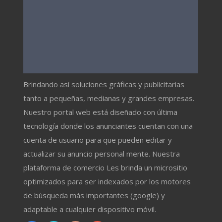
Brindando así soluciones gráficas y publicitarias
tanto a pequeñas, medianas y grandes empresas.
Nuestro portal web está diseñado con última
tecnología donde los anunciantes cuentan con una
cuenta de usuario para que pueden editar y
actualizar su anuncio personal mente. Nuestra
plataforma de comercio Les brinda un micrositio
optimizados para ser indexados por los motores
de búsqueda más importantes (google) y
adaptable a cualquier dispositivo móvil.