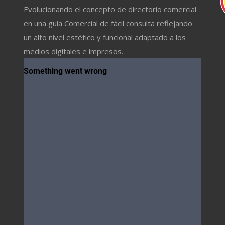
Evolucionando el concepto de directorio comercial
en una guía Comercial de fácil consulta reflejando
un alto nivel estético y funcional adaptado a los
medios digitales e impresos.