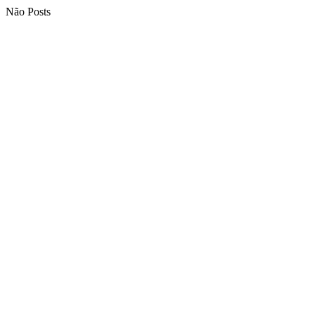
Não Posts