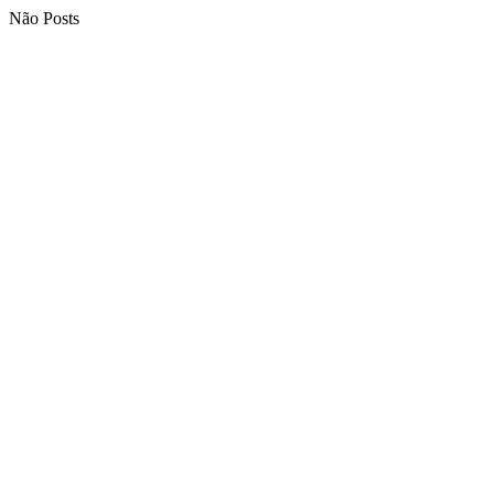
Não Posts