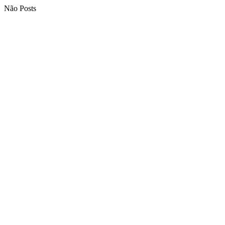
Não Posts