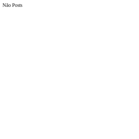
Não Posts