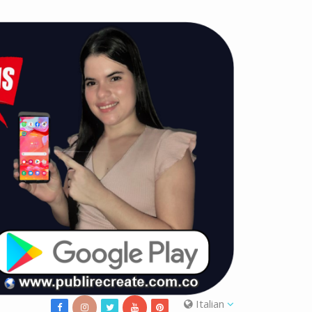
Italian