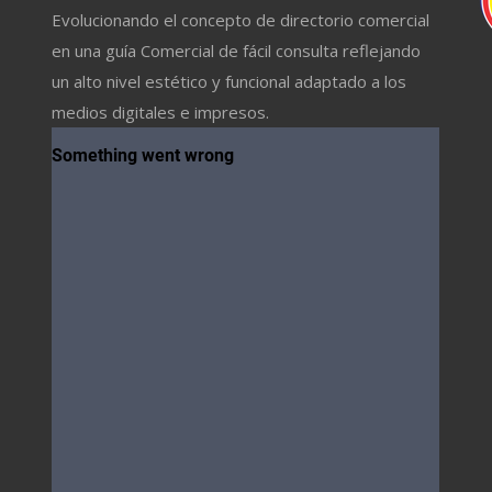
Evolucionando el concepto de directorio comercial
en una guía Comercial de fácil consulta reflejando
un alto nivel estético y funcional adaptado a los
medios digitales e impresos.