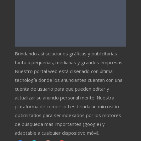
Brindando así soluciones gráficas y publicitarias
tanto a pequeñas, medianas y grandes empresas.
Nuestro portal web está diseñado con última
tecnología donde los anunciantes cuentan con una
cuenta de usuario para que pueden editar y
actualizar su anuncio personal mente. Nuestra
plataforma de comercio Les brinda un micrositio
optimizados para ser indexados por los motores
de búsqueda más importantes (google) y
adaptable a cualquier dispositivo móvil.