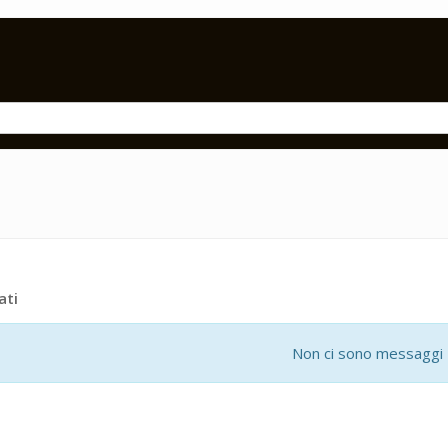
ati
Non ci sono messaggi