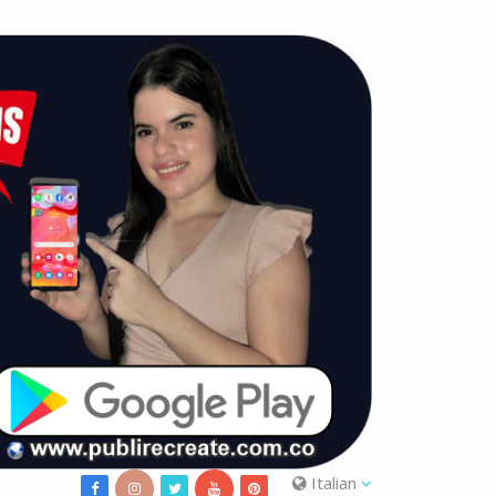
Italian