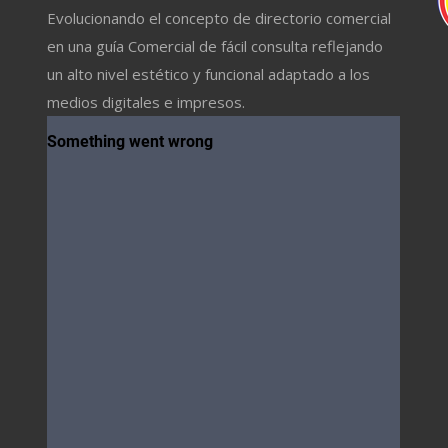
Evolucionando el concepto de directorio comercial
en una guía Comercial de fácil consulta reflejando
un alto nivel estético y funcional adaptado a los
medios digitales e impresos.