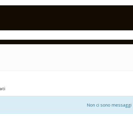
ati
Non ci sono messaggi