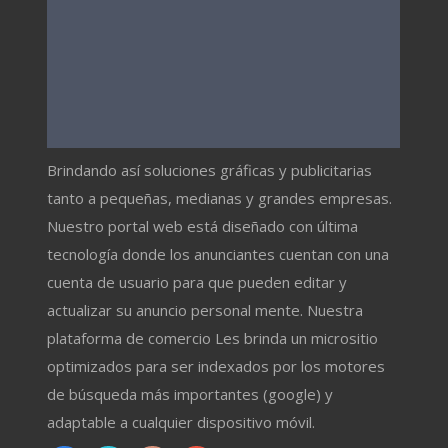
Brindando así soluciones gráficas y publicitarias
tanto a pequeñas, medianas y grandes empresas.
Nuestro portal web está diseñado con última
tecnología donde los anunciantes cuentan con una
cuenta de usuario para que pueden editar y
actualizar su anuncio personal mente. Nuestra
plataforma de comercio Les brinda un micrositio
optimizados para ser indexados por los motores
de búsqueda más importantes (google) y
adaptable a cualquier dispositivo móvil.