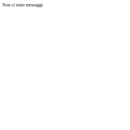
Non ci sono messaggi