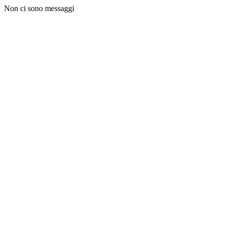
Non ci sono messaggi