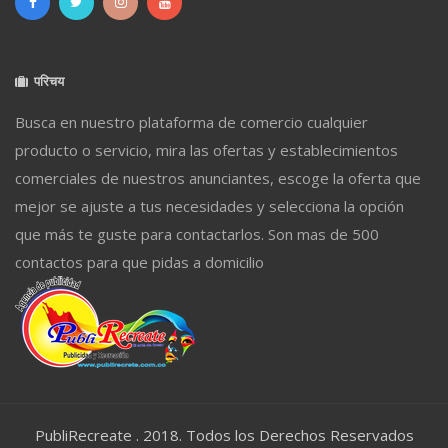
परिचय
Busca en nuestro plataforma de comercio cualquier
producto o servicio, mira las ofertas y establecimientos
comerciales de nuestros anunciantes, escoge la oferta que
mejor se ajuste a tus necesidades y selecciona la opción
que más te guste para contactarlos. Son mas de 500
contactos para que pidas a domicilio
PubliRecreate . 2018. Todos los Derechos Reservados