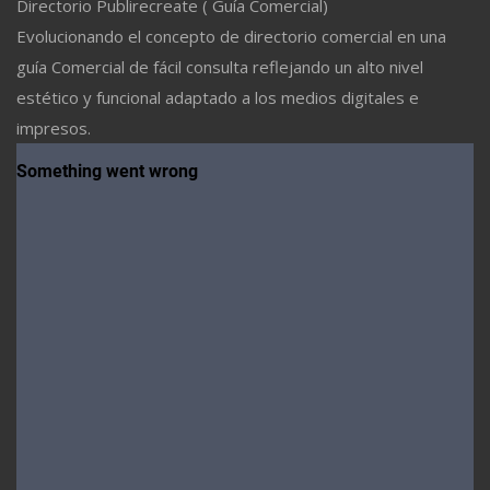
Directorio Publirecreate ( Guía Comercial)
Evolucionando el concepto de directorio comercial en una
guía Comercial de fácil consulta reflejando un alto nivel
estético y funcional adaptado a los medios digitales e
impresos.