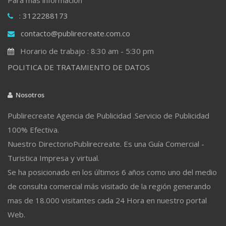
: 3122288173
contacto@publirecreate.com.co
Horario de trabajo : 8:30 am - 5:30 pm
POLITICA DE TRATAMIENTO DE DATOS
Nosotros
Publirecreate Agencia de Publicidad .Servicio de Publicidad
100% Efectiva.
Nuestro DirectorioPublirecreate. Es una Guía Comercial -
Turistica Impresa y virtual.
Se ha posicionado en los últimos 6 años como uno del medio
de consulta comercial más visitado de la región generando
mas de 18.000 visitantes cada 24 Hora en nuestro portal
Web.