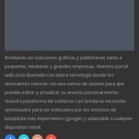
Brindando así soluciones gráficas y publicitarias tanto a
pequeñas, medianas y grandes empresas. Nuestro portal
web está diseñado con última tecnología donde los
anunciantes cuentan con una cuenta de usuario para que
pueden editar y actualizar su anuncio personal mente.
Nuestra plataforma de comercio Les brinda un micrositio
optimizados para ser indexados por los motores de
búsqueda más importantes (google) y adaptable a cualquier
dispositivo móvil.