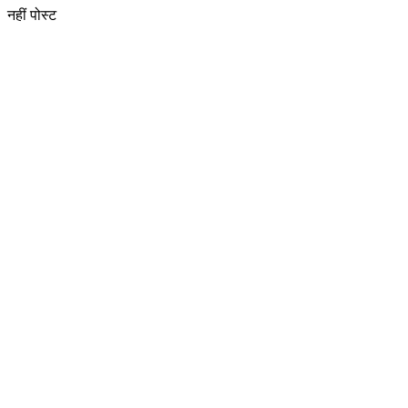
नहीं पोस्ट