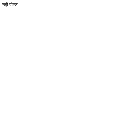
नहीं पोस्ट