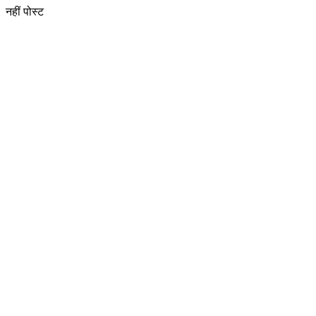
नहीं पोस्ट