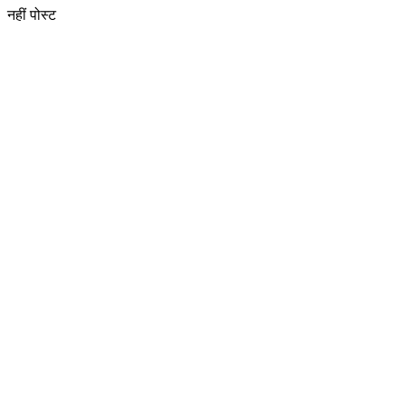
नहीं पोस्ट