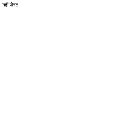
नहीं पोस्ट