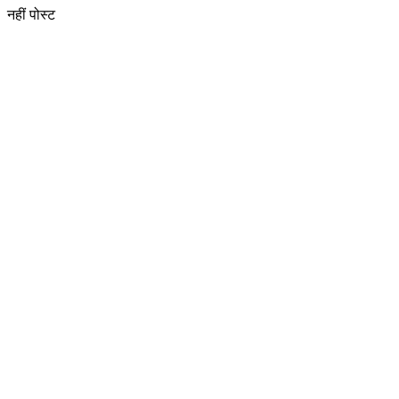
नहीं पोस्ट