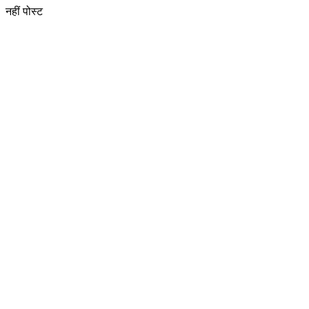
नहीं पोस्ट