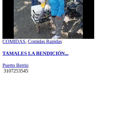
COMIDAS
,
Comidas Rapidas
TAMALES LA BENDICIÓN...
Puerto Berrio
3107253545